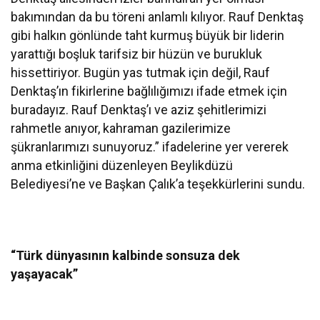
bakımından da bu töreni anlamlı kılıyor. Rauf Denktaş
gibi halkın gönlünde taht kurmuş büyük bir liderin
yarattığı boşluk tarifsiz bir hüzün ve burukluk
hissettiriyor. Bugün yas tutmak için değil, Rauf
Denktaş’ın fikirlerine bağlılığımızı ifade etmek için
buradayız. Rauf Denktaş’ı ve aziz şehitlerimizi
rahmetle anıyor, kahraman gazilerimize
şükranlarımızı sunuyoruz.” ifadelerine yer vererek
anma etkinliğini düzenleyen Beylikdüzü
Belediyesi’ne ve Başkan Çalık’a teşekkürlerini sundu.
“Türk dünyasının kalbinde sonsuza dek
yaşayacak”