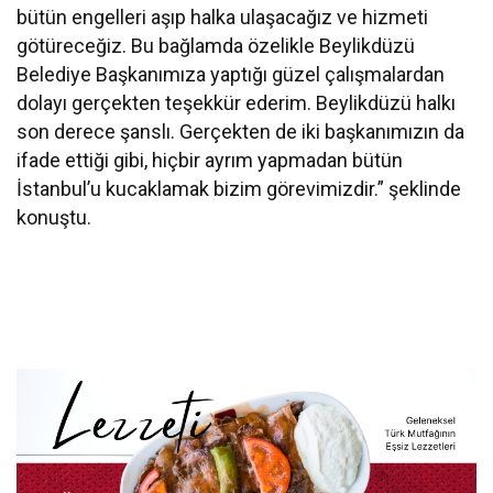
bütün engelleri aşıp halka ulaşacağız ve hizmeti
götüreceğiz. Bu bağlamda özelikle Beylikdüzü
Belediye Başkanımıza yaptığı güzel çalışmalardan
dolayı gerçekten teşekkür ederim. Beylikdüzü halkı
son derece şanslı. Gerçekten de iki başkanımızın da
ifade ettiği gibi, hiçbir ayrım yapmadan bütün
İstanbul’u kucaklamak bizim görevimizdir.” şeklinde
konuştu.