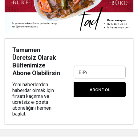
Tamamen
Ücretsiz Olarak
Bültenimize
Abone Olabilirsin
Yeni haberlerden
ABONE OL
haberdar olmak için
fırsatı kaçırma ve
ücretsiz e-posta
aboneliğini hemen
başlat.