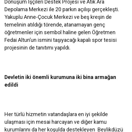
Dönüşüm İşçileri Destek Projesi ve Atık Ara
Depolama Merkezi ile 20 parkın açılışı gerçekleşti.
Yakuplu Anne-Çocuk Merkezi ve beş kreşin de
temelinin atıldığı törende, atanamayan genç
öğretmenler için sembol haline gelen Öğretmen
Fedai Altun’un ismini taşıyacağı kapalı spor tesisi
projesinin de tanıtımı yapıldı.
Devletin iki önemli kurumuna iki bina armağan
edildi
Her türlü hizmetin vatandaşlara en iyi şekilde
ulaşması için mesai harcayan ve diğer kamu
kurumlarını da her koşulda destekleyen Beylikdüzü