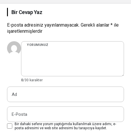
Bir Cevap Yaz
E-posta adresiniz yayınlanmayacak.
Gerekli alanlar
*
ile
işaretlenmişlerdir
YORUMUNUZ
0
/30 karakter
Ad
E-Posta
Bir dahaki sefere yorum yaptığımda kullanılmak üzere adımı, e-
posta adresimi ve web site adresimi bu tarayıcıya kaydet.