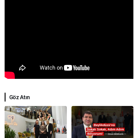
Göz Atın