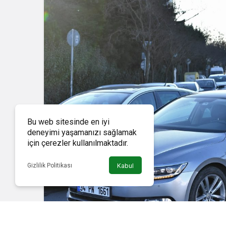
Bu web sitesinde en iyi
deneyimi yaşamanızı sağlamak
için çerezler kullanılmaktadır.
Gizlilik Politikası
Kabul