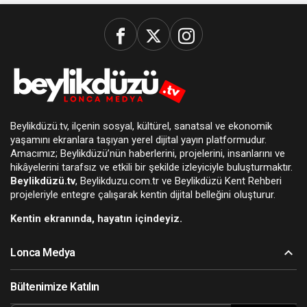
Beylikdüzü.tv, ilçenin sosyal, kültürel, sanatsal ve ekonomik
yaşamını ekranlara taşıyan yerel dijital yayın platformudur.
Amacımız; Beylikdüzü’nün haberlerini, projelerini, insanlarını ve
hikâyelerini tarafsız ve etkili bir şekilde izleyiciyle buluşturmaktır.
Beylikdüzü.tv
, Beylikduzu.com.tr ve Beylikdüzü Kent Rehberi
projeleriyle entegre çalışarak kentin dijital belleğini oluşturur.
Kentin ekranında, hayatın içindeyiz.
Lonca Medya
Bültenimize Katılın