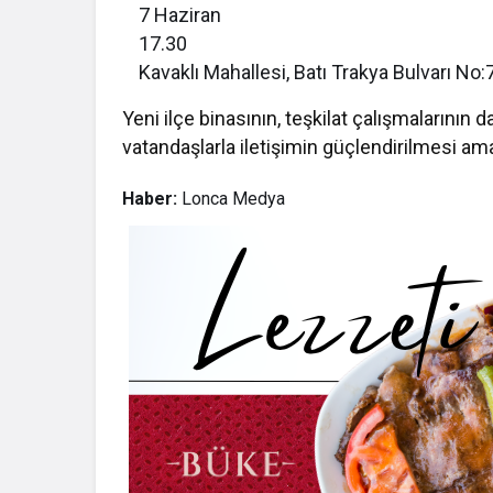
7 Haziran
17.30
Kavaklı Mahallesi, Batı Trakya Bulvarı No:
Yeni ilçe binasının, teşkilat çalışmalarının
vatandaşlarla iletişimin güçlendirilmesi am
Haber:
Lonca Medya