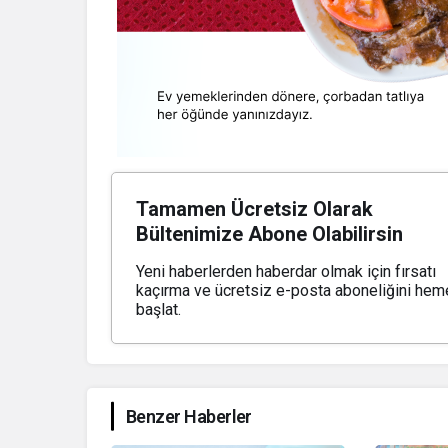
Tamamen Ücretsiz Olarak
Bültenimize Abone Olabilirsin
Yeni haberlerden haberdar olmak için fırsatı
kaçırma ve ücretsiz e-posta aboneliğini hem
başlat.
Benzer Haberler