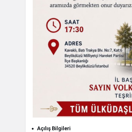
Açılış Bilgileri