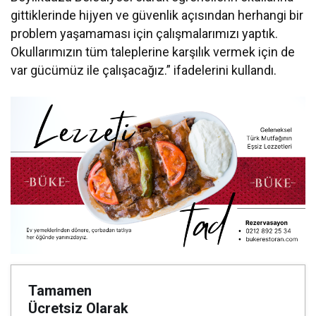
gittiklerinde hijyen ve güvenlik açısından herhangi bir
problem yaşamaması için çalışmalarımızı yaptık.
Okullarımızın tüm taleplerine karşılık vermek için de
var gücümüz ile çalışacağız.” ifadelerini kullandı.
Tamamen
Ücretsiz Olarak