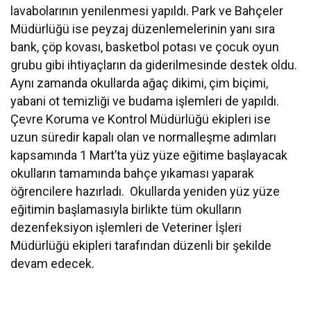
lavabolarının yenilenmesi yapıldı. Park ve Bahçeler
Müdürlüğü ise peyzaj düzenlemelerinin yanı sıra
bank, çöp kovası, basketbol potası ve çocuk oyun
grubu gibi ihtiyaçların da giderilmesinde destek oldu.
Aynı zamanda okullarda ağaç dikimi, çim biçimi,
yabani ot temizliği ve budama işlemleri de yapıldı.
Çevre Koruma ve Kontrol Müdürlüğü ekipleri ise
uzun süredir kapalı olan ve normalleşme adımları
kapsamında 1 Mart’ta yüz yüze eğitime başlayacak
okulların tamamında bahçe yıkaması yaparak
öğrencilere hazırladı. Okullarda yeniden yüz yüze
eğitimin başlamasıyla birlikte tüm okulların
dezenfeksiyon işlemleri de Veteriner İşleri
Müdürlüğü ekipleri tarafından düzenli bir şekilde
devam edecek.