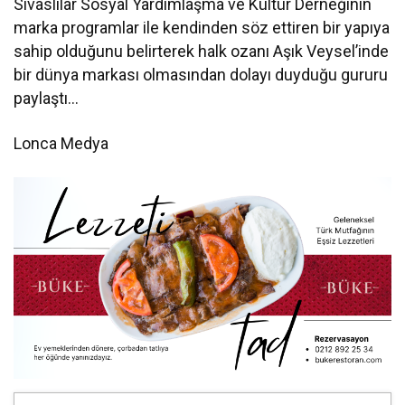
Sivaslılar Sosyal Yardımlaşma ve Kültür Derneğinin
marka programlar ile kendinden söz ettiren bir yapıya
sahip olduğunu belirterek halk ozanı Aşık Veysel’inde
bir dünya markası olmasından dolayı duyduğu gururu
paylaştı…
Lonca Medya