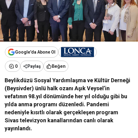
Google'da Abone Ol
Beğen
0
Paylaş
Beylikdüzü Sosyal Yardımlaşma ve Kültür Derneği
(Beysivder) ünlü halk ozanı Aşık Veysel’in
vefatının 98.yıl dönümünde her yıl olduğu gibi bu
yılda anma programı düzenledi. Pandemi
nedeniyle kısıtlı olarak gerçekleşen program
Sivas televizyon kanallarından canlı olarak
yayınlandı.