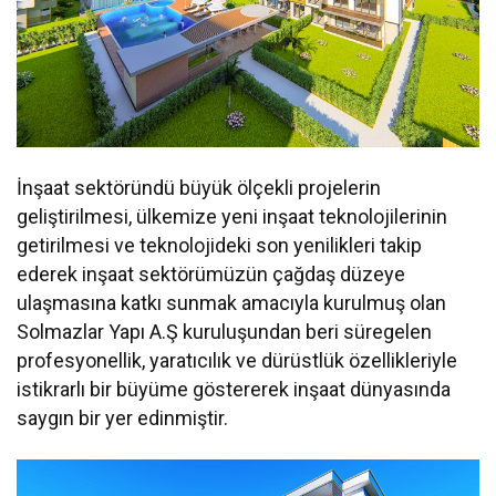
İnşaat sektöründü büyük ölçekli projelerin
geliştirilmesi, ülkemize yeni inşaat teknolojilerinin
getirilmesi ve teknolojideki son yenilikleri takip
ederek inşaat sektörümüzün çağdaş düzeye
ulaşmasına katkı sunmak amacıyla kurulmuş olan
Solmazlar Yapı A.Ş kuruluşundan beri süregelen
profesyonellik, yaratıcılık ve dürüstlük özellikleriyle
istikrarlı bir büyüme göstererek inşaat dünyasında
saygın bir yer edinmiştir.