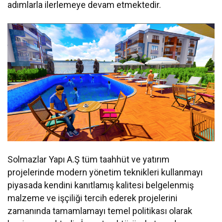
adımlarla ilerlemeye devam etmektedir.
Solmazlar Yapı A.Ş tüm taahhüt ve yatırım
projelerinde modern yönetim teknikleri kullanmayı
piyasada kendini kanıtlamış kalitesi belgelenmiş
malzeme ve işçiliği tercih ederek projelerini
zamanında tamamlamayı temel politikası olarak