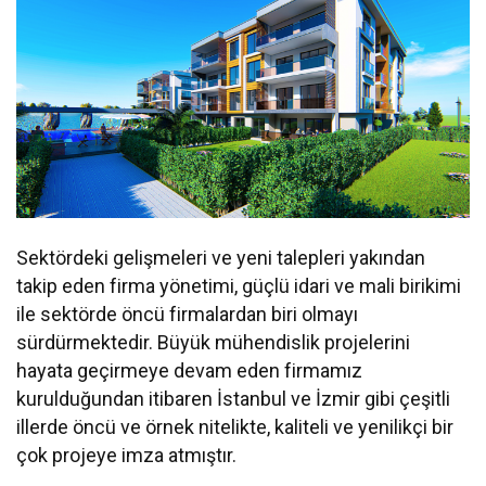
Sektördeki gelişmeleri ve yeni talepleri yakından
takip eden firma yönetimi, güçlü idari ve mali birikimi
ile sektörde öncü firmalardan biri olmayı
sürdürmektedir. Büyük mühendislik projelerini
hayata geçirmeye devam eden firmamız
kurulduğundan itibaren İstanbul ve İzmir gibi çeşitli
illerde öncü ve örnek nitelikte, kaliteli ve yenilikçi bir
çok projeye imza atmıştır.