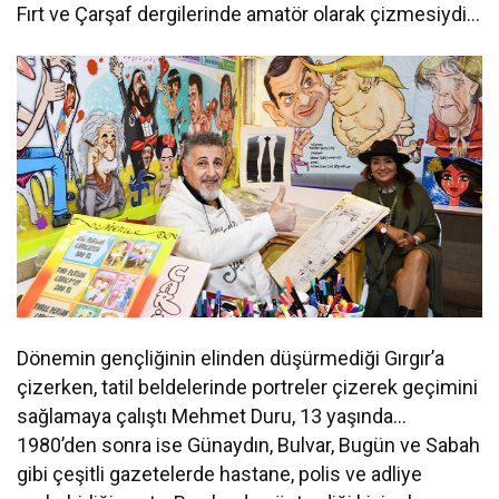
Fırt ve Çarşaf dergilerinde amatör olarak çizmesiydi…
Dönemin gençliğinin elinden düşürmediği Gırgır’a
çizerken, tatil beldelerinde portreler çizerek geçimini
sağlamaya çalıştı Mehmet Duru, 13 yaşında…
1980’den sonra ise Günaydın, Bulvar, Bugün ve Sabah
gibi çeşitli gazetelerde hastane, polis ve adliye