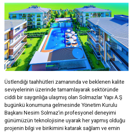
Üstlendiği taahhütleri zamanında ve beklenen kalite
seviyelerinin üzerinde tamamlayarak sektöründe
ciddi bir saygınlığa ulaşmış olan Solmazlar Yapı A.Ş
bugünkü konumuna gelmesinde Yönetim Kurulu
Başkanı Nesim Solmaz’ın profesyonel deneyimi
günümüzün teknolojisine uyarak her yapmış olduğu
projenin bilgi ve birikimini katarak sağlam ve emin