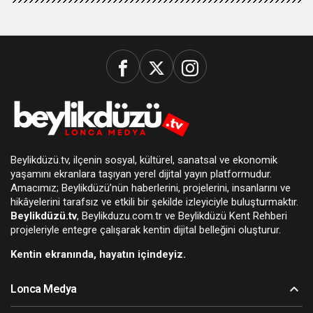
Beylikdüzü.tv, ilçenin sosyal, kültürel, sanatsal ve ekonomik
yaşamını ekranlara taşıyan yerel dijital yayın platformudur.
Amacımız; Beylikdüzü’nün haberlerini, projelerini, insanlarını ve
hikâyelerini tarafsız ve etkili bir şekilde izleyiciyle buluşturmaktır.
Beylikdüzü.tv
, Beylikduzu.com.tr ve Beylikdüzü Kent Rehberi
projeleriyle entegre çalışarak kentin dijital belleğini oluşturur.
Kentin ekranında, hayatın içindeyiz.
Lonca Medya